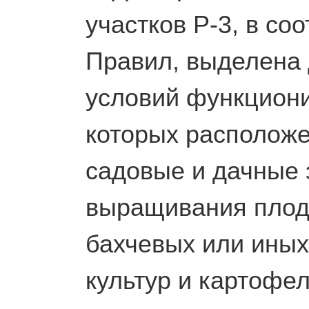
участков Р-3, в соо
Правил, выделена
условий функциони
которых располож
садовые и дачные 
выращивания плод
бахчевых или иных
культур и картофел