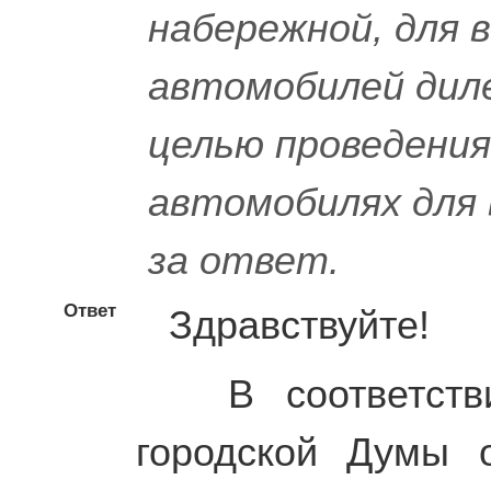
набережной, для
автомобилей диле
целью проведения
автомобилях для 
за ответ.
Ответ
Здравствуйте!
В соответстви
городской Думы 