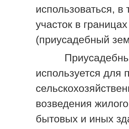
использоваться, в
участок в границах
(приусадебный зем
Приусадебный з
используется для 
сельскохозяйствен
возведения жилого
бытовых и иных зд