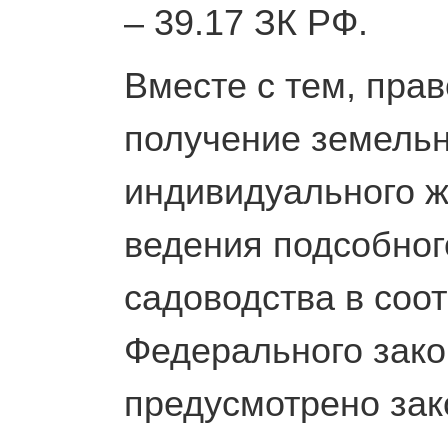
– 39.17 ЗК РФ.
Вместе с тем, пра
получение земельн
индивидуального ж
ведения подсобного
садоводства в соот
Федерального зако
предусмотрено зак