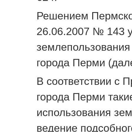
Решением Пермско
26.06.2007 № 143 
землепользования 
города Перми (дал
В соответствии с 
города Перми таки
использования зем
ведение подсобног