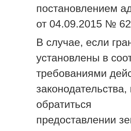
постановлением а
от 04.09.2015 № 62
В случае, если гр
установлены в с
требованиями дей
законодательства,
обратиться с 
предоставлении зе