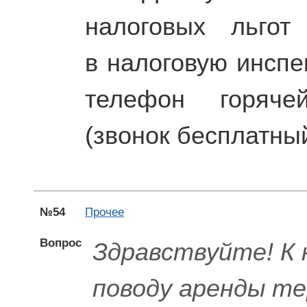
налоговых льгот
в налоговую инспе
телефон горячей
(звонок бесплатный
№54
Прочее
Вопрос
Здравствуйте! К 
поводу аренды те