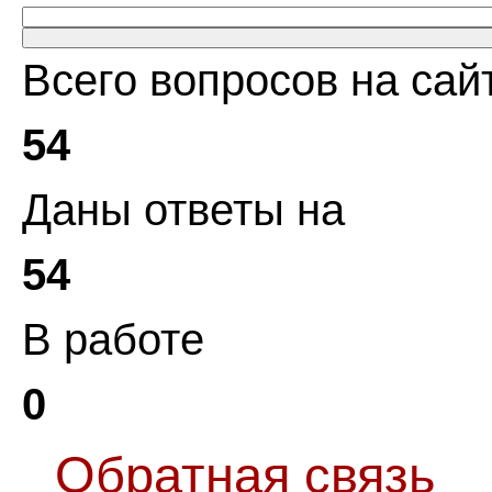
Всего вопросов на сай
54
Даны ответы на
54
В работе
0
Обратная связь