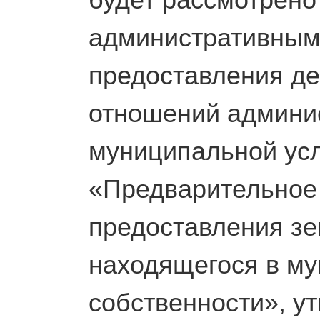
будет рассмотрено 
административным
предоставления д
отношений админи
муниципальной усл
«Предварительное
предоставления зе
находящегося в м
собственности», 