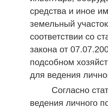
средства и иное и
земельный участок
соответствии со с
закона от 07.07.2
подсобном хозяйст
для ведения лично
Согласно статье
ведения личного п