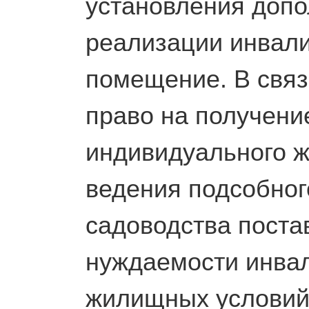
установления допо
реализации инвали
помещение. В связ
право на получени
индивидуального ж
ведения подсобного
садоводства поста
нуждаемости инва
жилищных условий,