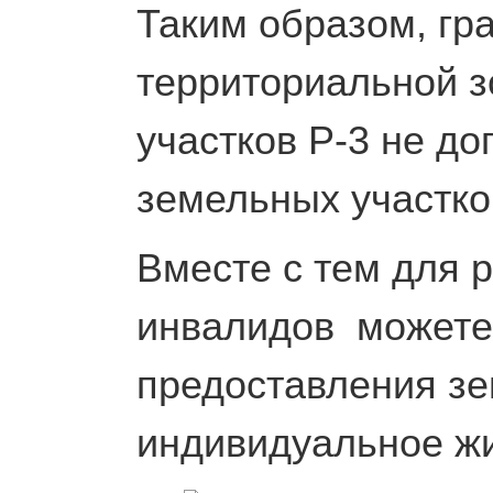
Таким образом, гр
территориальной з
участков Р-3 не д
земельных участко
Вместе с тем для 
инвалидов можете
предоставления зе
индивидуальное ж