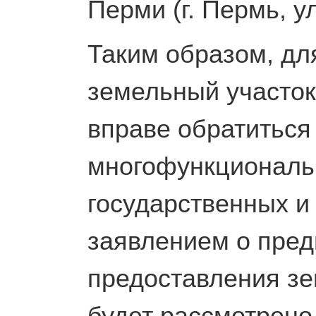
Перми (г. Пермь, у
Таким образом, дл
земельный участок
вправе обратиться
многофункциональ
государственных и
заявлением о пред
предоставления зе