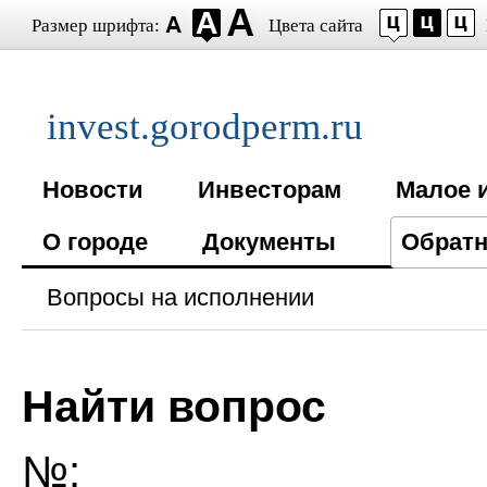
Размер шрифта:
Цвета сайта
invest.gorodperm.ru
Новости
Инвесторам
Малое 
О городе
Документы
Обратн
Вопросы на исполнении
Найти вопрос
№: