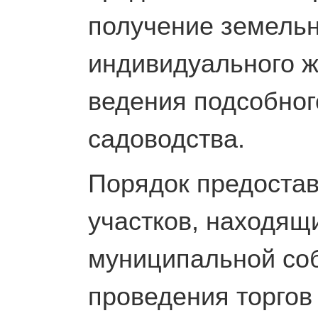
получение земельн
индивидуального ж
ведения подсобного
садоводства.
Порядок предостав
участков, находящ
муниципальной соб
проведения торгов