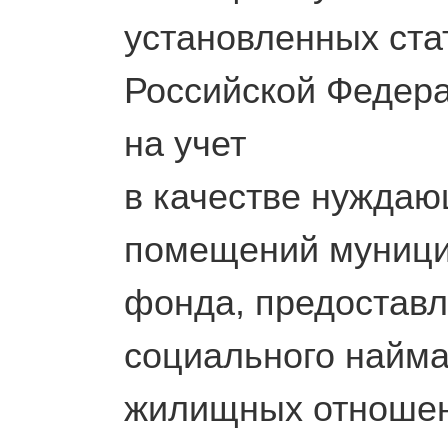
установленных ста
Российской Федера
на учет
в качестве нуждаю
помещений муници
фонда, предостав
социального найма
жилищных отношен