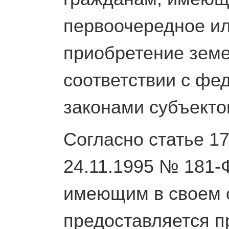
первоочередное и
приобретение земе
соответствии с фе
законами субъекто
Согласно статье 1
24.11.1995 № 181-
имеющим в своем 
предоставляется п